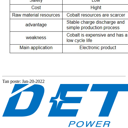
Tan poste: Jan-20-2022