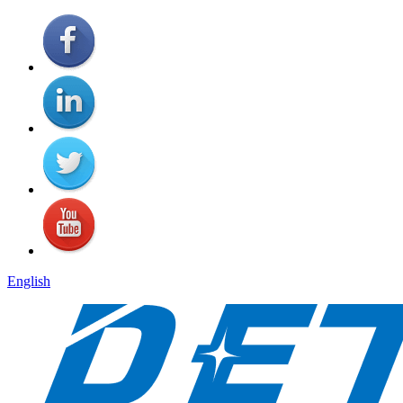
English