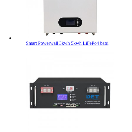
Smart Powerwall 3kwh 5kwh LiFePo4 batri